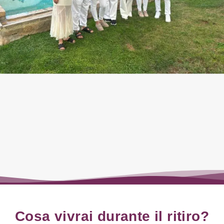
Cosa vivrai durante il ritiro?