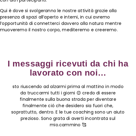
Qui è dove si svolgeranno le nostre attività grazie alla
presenza di spazi all’aperto e interni, in cui avremo
l’opportunità di connetterci davvero alla natura mentre
muoveremo il nostro corpo, mediteremo e creeremo.
I messaggi ricevuti da chi ha
lavorato con noi…
sto riuscendo ad alzarmi prima al mattino in modo
da truccarmi tutti i giorni 😊 credo di essere
finalmente sulla buona strada per diventare
finalmente ció che desidero sia fuori che,
soprattutto, dentro. E le tue coaching sono un aiuto
prezioso. Sono grata di averti incontrata sul
mio.cammino 🥰