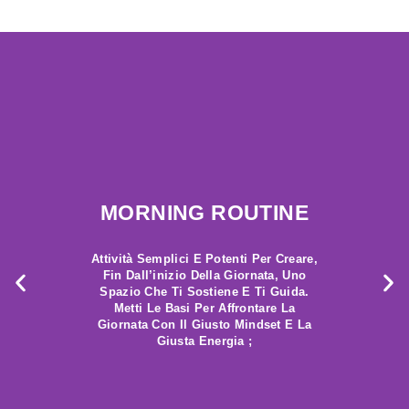
MORNING ROUTINE
Attività Semplici E Potenti Per Creare,
Fin Dall’inizio Della Giornata, Uno
Spazio Che Ti Sostiene E Ti Guida.
Metti Le Basi Per Affrontare La
Giornata Con Il Giusto Mindset E La
Giusta Energia ;