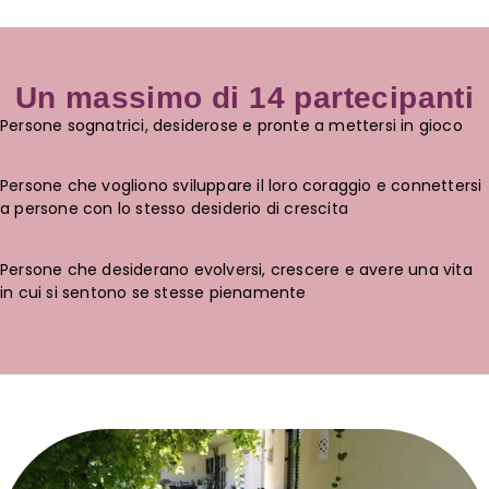
Un massimo di 14 partecipanti
Persone sognatrici, desiderose e pronte a mettersi in gioco
Persone che vogliono sviluppare il loro coraggio e connettersi
a persone con lo stesso desiderio di crescita
Persone che desiderano evolversi, crescere e avere una vita
in cui si sentono se stesse pienamente