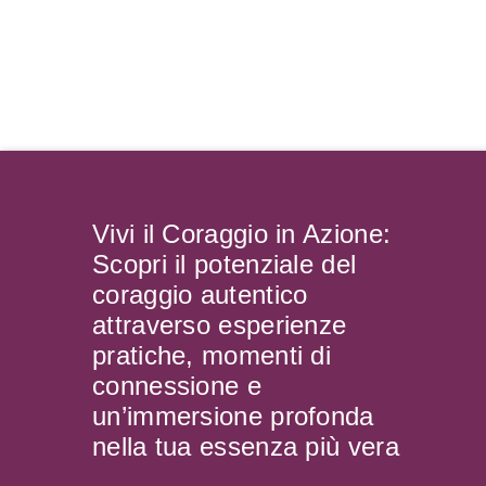
Vivi il Coraggio in Azione:
Scopri il potenziale del
coraggio autentico
attraverso esperienze
pratiche, momenti di
connessione e
un’immersione profonda
nella tua essenza più vera