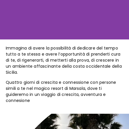
Immagina di avere la possibilità di dedicare del tempo
tutto a te stessa e avere l’opportunità di prenderti cura
di te, di rigenerarti, di metterti alla prova, di crescere in
un ambiente affascinante della costa occidentale della
Sicilia.
Quattro giorni di crescita e connessione con persone
simili a te nel magico resort di Marsala, dove ti
guideremo in un viaggio di crescita, avventura e
connesione