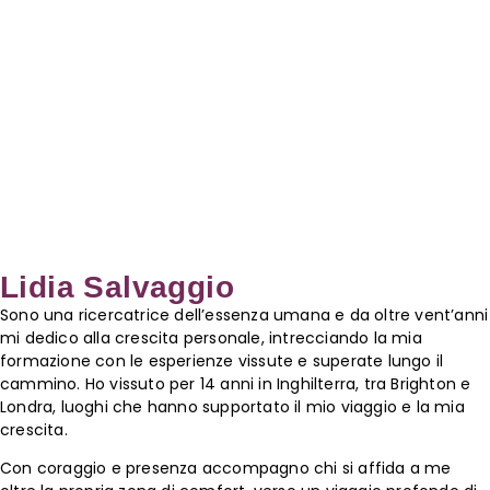
Lidia Salvaggio
Sono una ricercatrice dell’essenza umana e da oltre vent’anni
mi dedico alla crescita personale, intrecciando la mia
formazione con le esperienze vissute e superate lungo il
cammino. Ho vissuto per 14 anni in Inghilterra, tra Brighton e
Londra, luoghi che hanno supportato il mio viaggio e la mia
crescita.
Con coraggio e presenza accompagno chi si affida a me