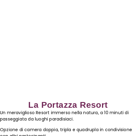
La Portazza Resort
Un meraviglioso Resort immerso nella natura, a 10 minuti di
passeggiata da luoghi paradisiaci.
Opzione di camera doppia, tripla e quadrupla in condivisione
con altri partecipanti.