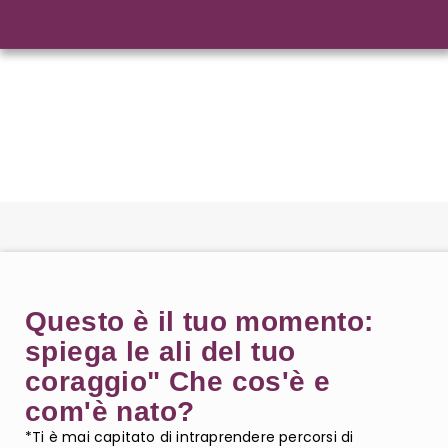
Questo è il tuo momento:
spiega le ali del tuo
coraggio" Che cos'è e
com'è nato?
*Ti è mai capitato di intraprendere percorsi di