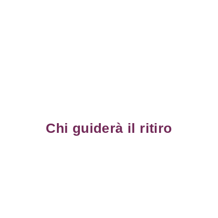
Chi guiderà il ritiro