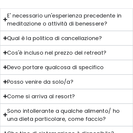
E' necessario un'esperienza precedente in
meditazione o attività di benessere?
Qual è la politica di cancellazione?
Cos'è incluso nel prezzo del retreat?
Devo portare qualcosa di specifico
Posso venire da solo/a?
Come si arriva al resort?
Sono intollerante a qualche alimento/ ho
una dieta particolare, come faccio?