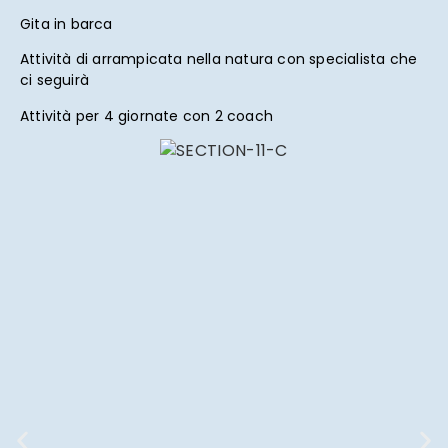
Gita in barca
Attività di arrampicata nella natura con specialista che
ci seguirà
Attività per 4 giornate con 2 coach