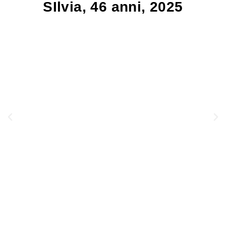
SIlvia, 46 anni, 2025